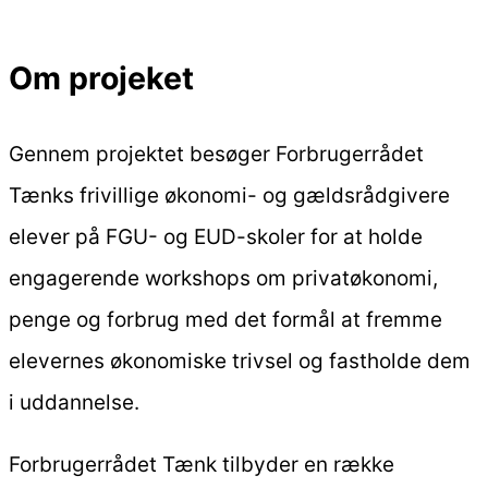
Om projeket
Gennem projektet besøger Forbrugerrådet
Tænks frivillige økonomi- og gældsrådgivere
elever på FGU- og EUD-skoler for at holde
engagerende workshops om privatøkonomi,
penge og forbrug med det formål at fremme
elevernes økonomiske trivsel og fastholde dem
i uddannelse.
Forbrugerrådet Tænk tilbyder en række