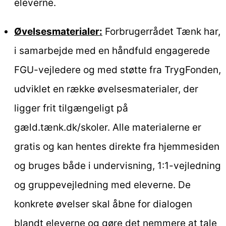
eleverne.
Øvelsesmaterialer:
Forbrugerrådet Tænk har,
i samarbejde med en håndfuld engagerede
FGU-vejledere og med støtte fra TrygFonden,
udviklet en række øvelsesmaterialer, der
ligger frit tilgængeligt på
gæld.tænk.dk/skoler. Alle materialerne er
gratis og kan hentes direkte fra hjemmesiden
og bruges både i undervisning, 1:1-vejledning
og gruppevejledning med eleverne. De
konkrete øvelser skal åbne for dialogen
blandt eleverne og gøre det nemmere at tale