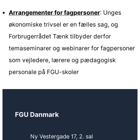
Arrangementer for fagpersoner
: Unges
økonomiske trivsel er en fælles sag, og
Forbrugerrådet Tænk tilbyder derfor
temaseminarer og webinarer for fagpersoner
som vejledere, lærere og pædagogisk
personale på FGU-skoler
FGU Danmark
Ny Vestergade 17, 2. sal