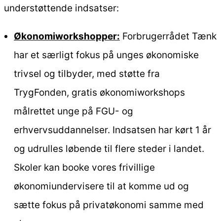
understøttende indsatser:
Økonomiworkshopper:
Forbrugerrådet Tænk
har et særligt fokus på unges økonomiske
trivsel og tilbyder, med støtte fra
TrygFonden, gratis økonomiworkshops
målrettet unge på FGU- og
erhvervsuddannelser. Indsatsen har kørt 1 år
og udrulles løbende til flere steder i landet.
Skoler kan booke vores frivillige
økonomiundervisere til at komme ud og
sætte fokus på privatøkonomi samme med