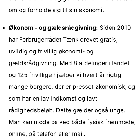
om og forholde sig til sin økonomi.
Økonomi- og gældsrådgivning:
Siden 2010
har Forbrugerrådet Tænk drevet gratis,
uvildig og frivillig økonomi- og
gældsrådgivning. Med 8 afdelinger i landet
og 125 frivillige hjælper vi hvert år rigtig
mange borgere, der er presset økonomisk, og
som har en lav indkomst og lavt
rådighedsbeløb. Dette gælder også unge.
Man kan møde os ved både fysisk fremmøde,
online, på telefon eller mail.