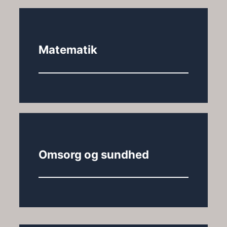
Matematik
Omsorg og sundhed