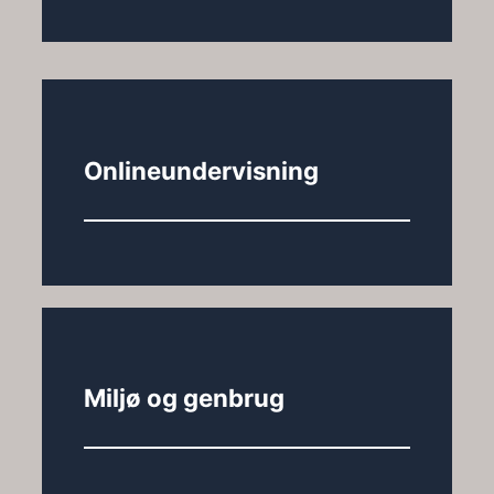
Onlineundervisning
Miljø og genbrug