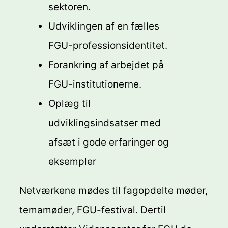
sektoren.
Udviklingen af en fælles
FGU-professionsidentitet.
Forankring af arbejdet på
FGU-institutionerne.
Oplæg til
udviklingsindsatser med
afsæt i gode erfaringer og
eksempler
Netværkene mødes til fagopdelte møder,
temamøder, FGU-festival. Dertil