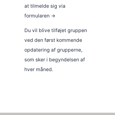
at tilmelde sig via
formularen ->
Du vil blive tilføjet gruppen
ved den først kommende
opdatering af grupperne,
som sker i begyndelsen af
hver måned.