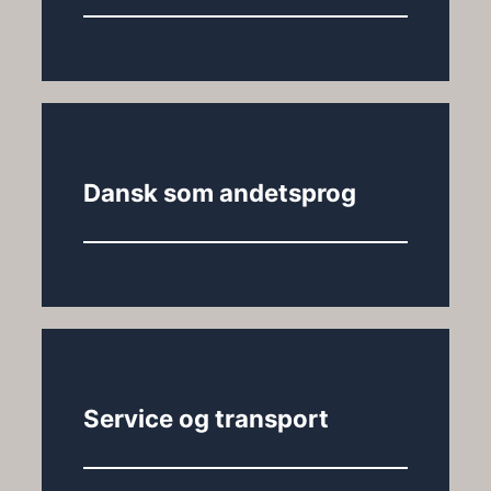
Dansk som andetsprog
Service og transport