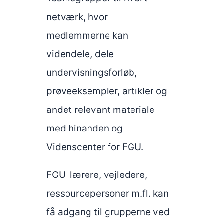
netværk, hvor
medlemmerne kan
videndele, dele
undervisningsforløb,
prøveeksempler, artikler og
andet relevant materiale
med hinanden og
Videnscenter for FGU.
FGU-lærere, vejledere,
ressourcepersoner m.fl. kan
få adgang til grupperne ved