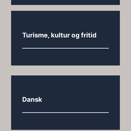
Turisme, kultur og fritid
Dansk