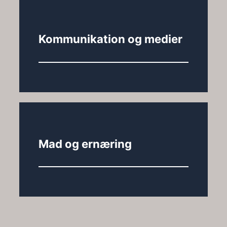
Kommunikation og medier
Mad og ernæring