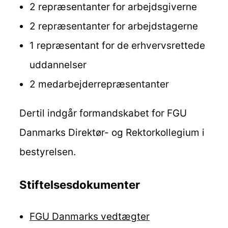
2 repræsentanter for arbejdsgiverne
2 repræsentanter for arbejdstagerne
1 repræsentant for de erhvervsrettede
uddannelser
2 medarbejderrepræsentanter
Dertil indgår formandskabet for FGU
Danmarks Direktør- og Rektorkollegium i
bestyrelsen.
Stiftelsesdokumenter
FGU Danmarks vedtægter